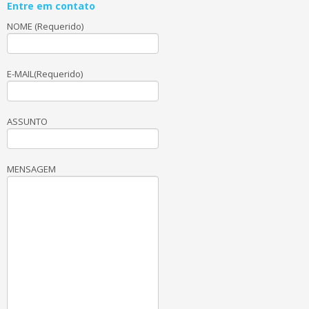
Entre em contato
NOME (Requerido)
E-MAIL(Requerido)
ASSUNTO
MENSAGEM